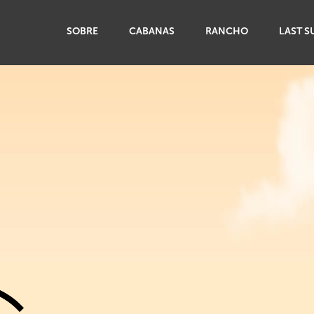
SOBRE
CABANAS
RANCHO
LAST S