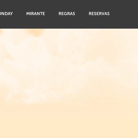
UNDAY
MIRANTE
REGRAS
RESERVAS