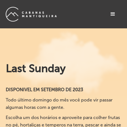
Last Sunday
DISPONIVEL EM SETEMBRO DE 2023
Todo último domingo do mês você pode vir passar
algumas horas com a gente.
Escolha um dos horários e aproveite para colher frutas
no pé, hortaliças e temperos na terra, pescar e ainda se