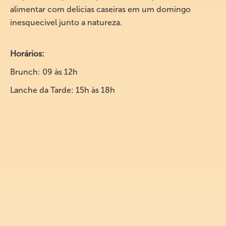
alimentar com delicias caseiras em um domingo
inesquecivel junto a natureza.
Horários:
Brunch: 09 às 12h
Lanche da Tarde: 15h às 18h