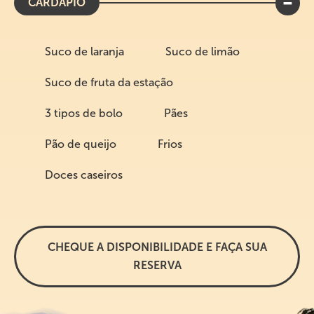
-
CARDÁPIO
Suco de laranja
Suco de limão
Suco de fruta da estação
3 tipos de bolo
Pães
Pão de queijo
Frios
Doces caseiros
CHEQUE A DISPONIBILIDADE E FAÇA SUA
RESERVA